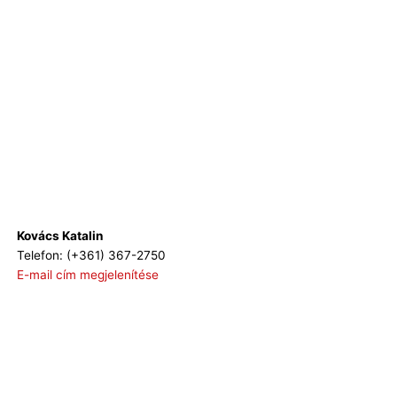
Kovács Katalin
Telefon: (+361) 367-2750
E-mail cím megjelenítése