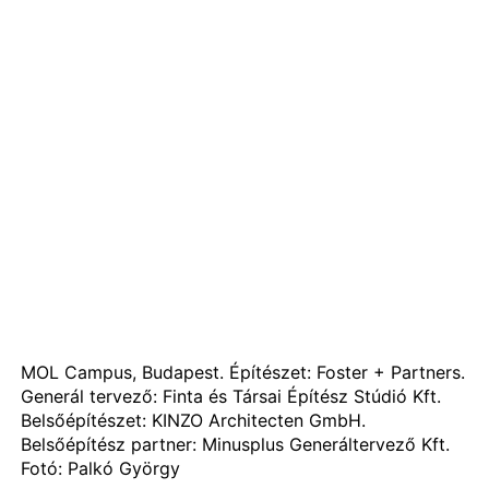
MOL Campus, Budapest. Építészet: Foster + Partners.
Generál tervező: Finta és Társai Építész Stúdió Kft.
Belsőépítészet: KINZO Architecten GmbH.
Belsőépítész partner: Minusplus Generáltervező Kft.
Fotó: Palkó György