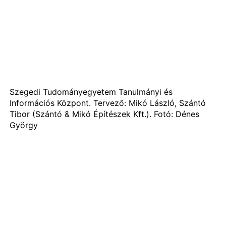
Szegedi Tudományegyetem Tanulmányi és
Információs Központ. Tervező: Mikó László, Szántó
Tibor (Szántó & Mikó Építészek Kft.). Fotó: Dénes
György