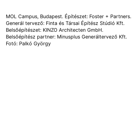
MOL Campus, Budapest. Építészet: Foster + Partners.
Generál tervező: Finta és Társai Építész Stúdió Kft.
Belsőépítészet: KINZO Architecten GmbH.
Belsőépítész partner: Minusplus Generáltervező Kft.
Fotó: Palkó György