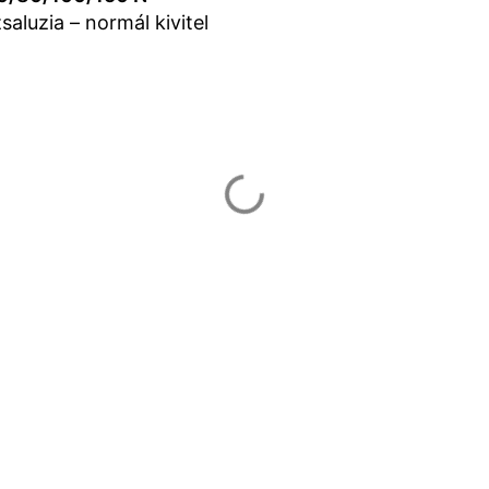
aluzia – normál kivitel