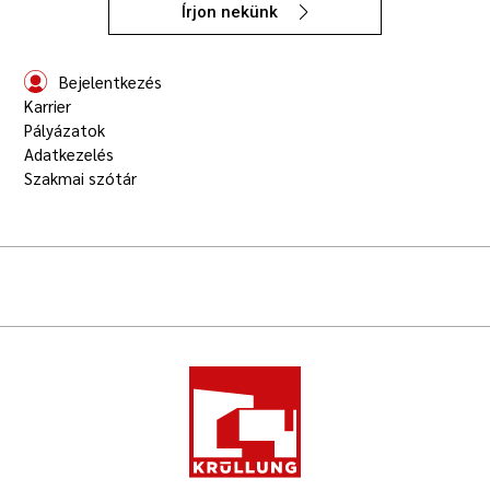
Írjon nekünk
Bejelentkezés
Karrier
Pályázatok
Adatkezelés
Szakmai szótár