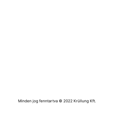
Minden jog fenntartva © 2022 Krüllung Kft.