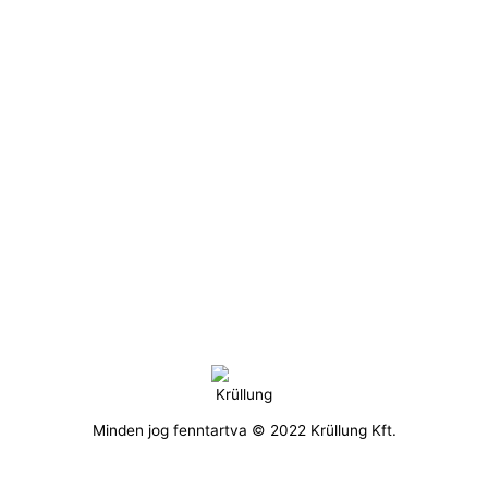
Minden jog fenntartva © 2022 Krüllung Kft.