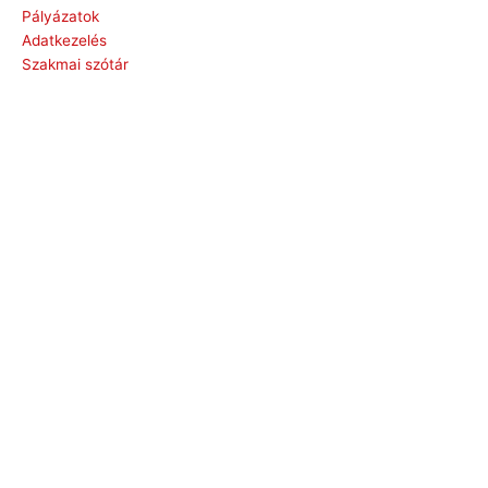
Pályázatok
Adatkezelés
Szakmai szótár