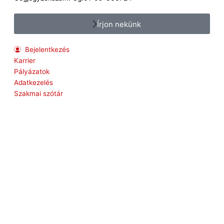
Írjon nekünk
Bejelentkezés
Karrier
Pályázatok
Adatkezelés
Szakmai szótár