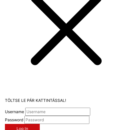
TÖLTSE LE PÁR KATTINTÁSSAL!
Username
Password