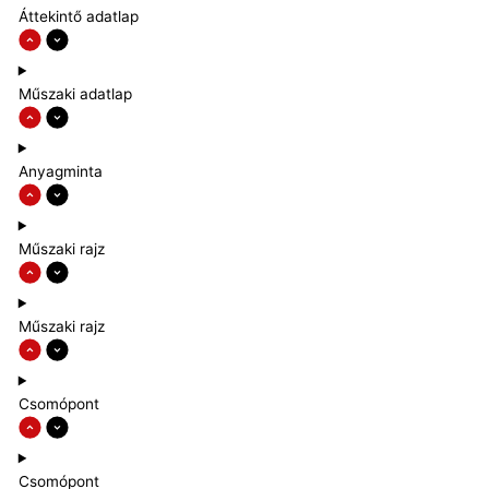
Áttekintő adatlap
Műszaki adatlap
Anyagminta
Műszaki rajz
Műszaki rajz
Csomópont
Csomópont