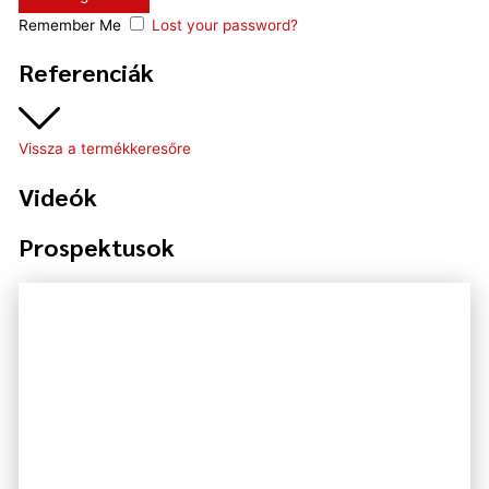
Remember Me
Lost your password?
Referenciák
Vissza a termékkeresőre
Videók
Prospektusok