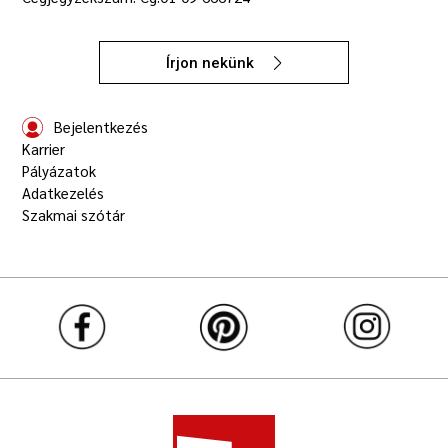
Írjon nekünk
Bejelentkezés
Karrier
Pályázatok
Adatkezelés
Szakmai szótár