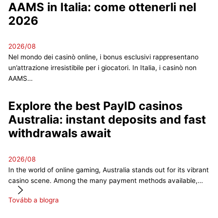
AAMS in Italia: come ottenerli nel
2026
2026/08
Nel mondo dei casinò online, i bonus esclusivi rappresentano
un’attrazione irresistibile per i giocatori. In Italia, i casinò non
AAMS…
Explore the best PayID casinos
Australia: instant deposits and fast
withdrawals await
2026/08
In the world of online gaming, Australia stands out for its vibrant
casino scene. Among the many payment methods available,…
Tovább a blogra