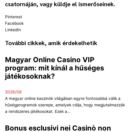
csatornáján, vagy küldje el ismerőseinek.
Pinterest
Facebook
LinkedIn
További cikkek, amik érdekelhetik
Magyar Online Casino VIP
program: mit kínál a hűséges
játékosoknak?
2026/08
A magyar online kaszinók világában egyre fontosabbá válik a
hűségprogramok szerepe, amelyek célja, hogy megjutalmazzák
a rendszeres játékosokat. Ezek a…
Bonus esclusivi nei Casinò non