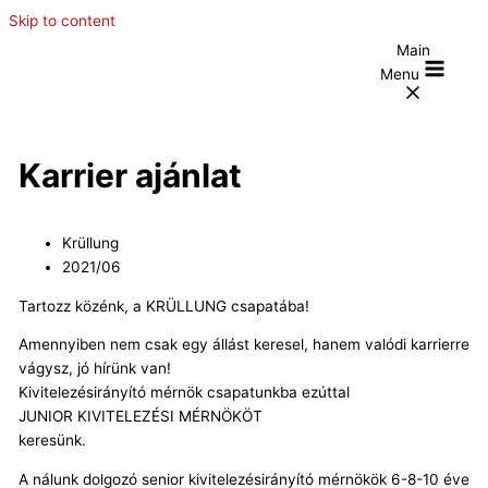
Skip to content
Main
Menu
Karrier ajánlat
Krüllung
2021/06
Tartozz közénk, a KRÜLLUNG csapatába!
Amennyiben nem csak egy állást keresel, hanem valódi karrierre
vágysz, jó hírünk van!
Kivitelezésirányító mérnök csapatunkba ezúttal
JUNIOR KIVITELEZÉSI MÉRNÖKÖT
keresünk.
A nálunk dolgozó senior kivitelezésirányító mérnökök 6-8-10 éve