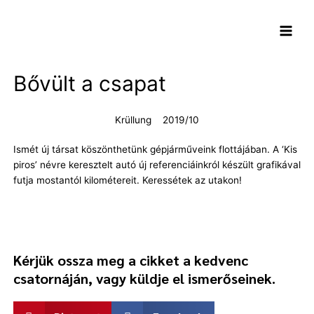
Skip
Main
to
Menu
content
Bővült a csapat
Krüllung
2019/10
Ismét új társat köszönthetünk gépjárműveink flottájában. A ‘Kis
piros’ névre keresztelt autó új referenciáinkról készült grafikával
futja mostantól kilométereit. Keressétek az utakon!
Kérjük ossza meg a cikket a kedvenc
csatornáján, vagy küldje el ismerőseinek.