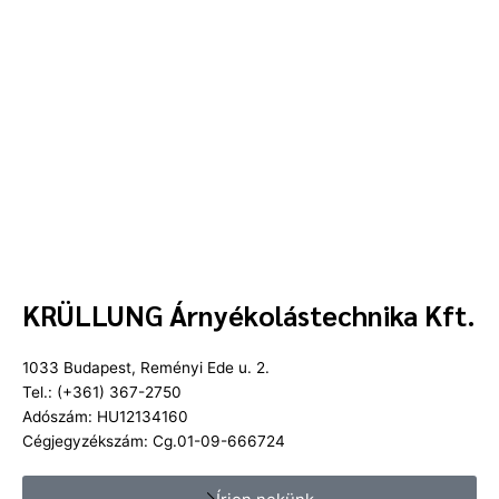
KRÜLLUNG Árnyékolástechnika Kft.
1033 Budapest, Reményi Ede u. 2.
Tel.: (+361) 367-2750
Adószám: HU12134160
Cégjegyzékszám: Cg.01-09-666724