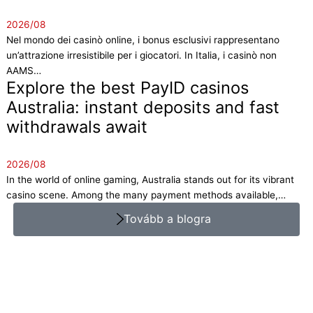
2026/08
Nel mondo dei casinò online, i bonus esclusivi rappresentano
un’attrazione irresistibile per i giocatori. In Italia, i casinò non
AAMS…
Explore the best PayID casinos
Australia: instant deposits and fast
withdrawals await
2026/08
In the world of online gaming, Australia stands out for its vibrant
casino scene. Among the many payment methods available,…
Tovább a blogra