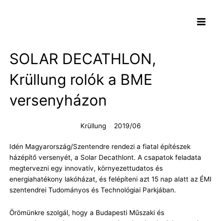
Skip
Main
to
Menu
content
SOLAR DECATHLON,
Krüllung rolók a BME
versenyházon
Krüllung
2019/06
Idén Magyarország/Szentendre rendezi a fiatal építészek
házépítő versenyét, a Solar Decathlont. A csapatok feladata
megtervezni egy innovatív, környezettudatos és
energiahatékony lakóházat, és felépíteni azt 15 nap alatt az ÉMI
szentendrei Tudományos és Technológiai Parkjában.
Örömünkre szolgál, hogy a Budapesti Műszaki és