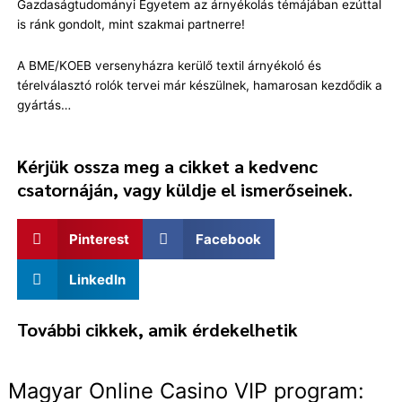
Gazdaságtudományi Egyetem az árnyékolás témájában ezúttal
is ránk gondolt, mint szakmai partnerre!
A BME/KOEB versenyházra kerülő textil árnyékoló és
térelválasztó rolók tervei már készülnek, hamarosan kezdődik a
gyártás…
Kérjük ossza meg a cikket a kedvenc
csatornáján, vagy küldje el ismerőseinek.
Pinterest
Facebook
LinkedIn
További cikkek, amik érdekelhetik
Magyar Online Casino VIP program: