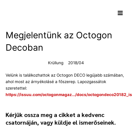
Skip
Main
to
Menu
content
Megjelentünk az Octogon
Decoban
Krüllung
2018/04
Velünk is találkozhattok az Octogon DECO legújabb számában,
ahol most az árnyékolásé a főszerep. Lapozgassátok
szeretettel:
https://issuu.com/octogonmagaz…/docs/octogondeco20182_i
Kérjük ossza meg a cikket a kedvenc
csatornáján, vagy küldje el ismerőseinek.