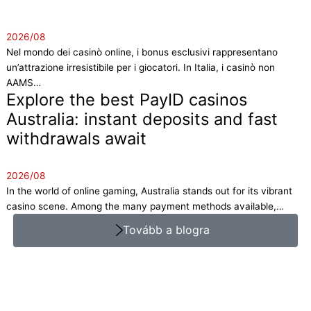
2026/08
Nel mondo dei casinò online, i bonus esclusivi rappresentano
un’attrazione irresistibile per i giocatori. In Italia, i casinò non
AAMS…
Explore the best PayID casinos
Australia: instant deposits and fast
withdrawals await
2026/08
In the world of online gaming, Australia stands out for its vibrant
casino scene. Among the many payment methods available,…
Tovább a blogra