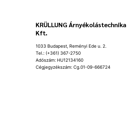
KRÜLLUNG Árnyékolástechnika
Kft.
1033 Budapest, Reményi Ede u. 2.
Tel.: (+361) 367-2750
Adószám: HU12134160
Cégjegyzékszám: Cg.01-09-666724