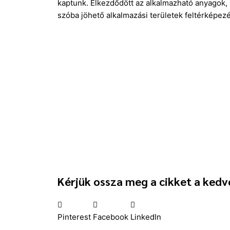
kaptunk. Elkezdődött az alkalmazható anyagok,
szóba jöhető alkalmazási területek feltérképe
Kérjük ossza meg a cikket a kedve
Pinterest
Facebook
LinkedIn