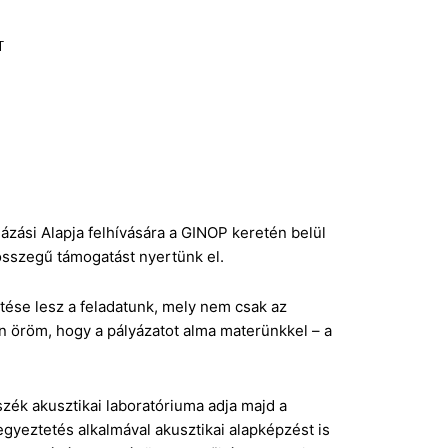
T
zási Alapja felhívására a GINOP keretén belül
 összegű támogatást nyertünk el.
tése lesz a feladatunk, mely nem csak az
n öröm, hogy a pályázatot alma materünkkel – a
zék akusztikai laboratóriuma adja majd a
gyeztetés alkalmával akusztikai alapképzést is