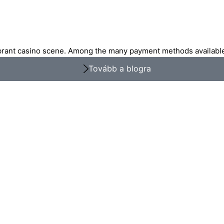
s vibrant casino scene. Among the many payment methods availabl
Tovább a blogra