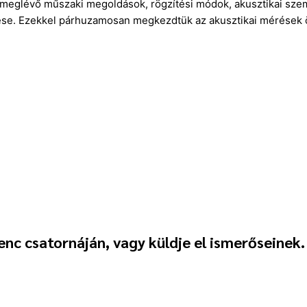
 meglévő műszaki megoldások, rögzítési módok, akusztikai szem
zése. Ezekkel párhuzamosan megkezdtük az akusztikai mérések ö
nc csatornáján, vagy küldje el ismerőseinek.