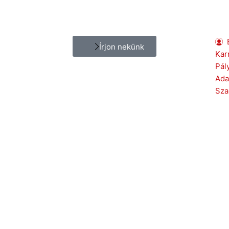
Írjon nekünk
Kar
Pál
Ada
Sza