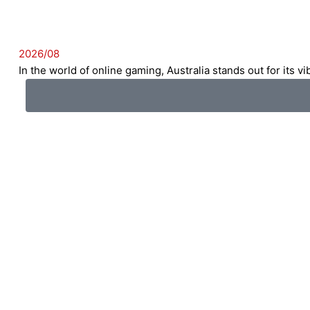
2026/08
In the world of online gaming, Australia stands out for it