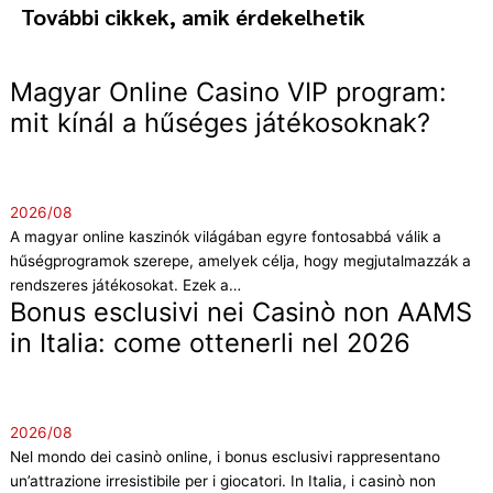
További cikkek, amik érdekelhetik
Magyar Online Casino VIP program:
mit kínál a hűséges játékosoknak?
2026/08
A magyar online kaszinók világában egyre fontosabbá válik a
hűségprogramok szerepe, amelyek célja, hogy megjutalmazzák a
rendszeres játékosokat. Ezek a…
Bonus esclusivi nei Casinò non AAMS
in Italia: come ottenerli nel 2026
2026/08
Nel mondo dei casinò online, i bonus esclusivi rappresentano
un’attrazione irresistibile per i giocatori. In Italia, i casinò non