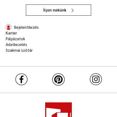
Írjon nekünk
Bejelentkezés
Karrier
Pályázatok
Adatkezelés
Szakmai szótár