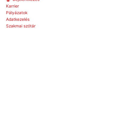
Karrier
Pályázatok
Adatkezelés
Szakmai szótár