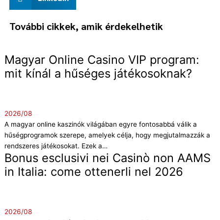
További cikkek, amik érdekelhetik
Magyar Online Casino VIP program:
mit kínál a hűséges játékosoknak?
2026/08
A magyar online kaszinók világában egyre fontosabbá válik a
hűségprogramok szerepe, amelyek célja, hogy megjutalmazzák a
rendszeres játékosokat. Ezek a…
Bonus esclusivi nei Casinò non AAMS
in Italia: come ottenerli nel 2026
2026/08