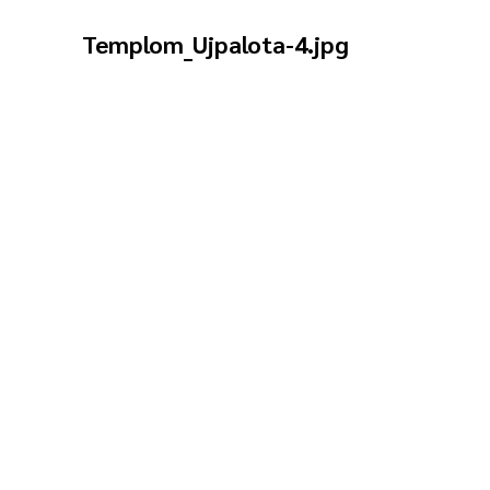
Templom_Ujpalota-4.jpg