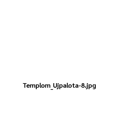
Templom_Ujpalota-8.jpg