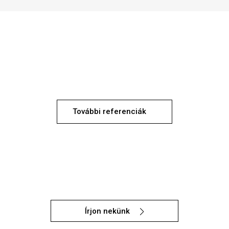
További referenciák
Írjon nekünk