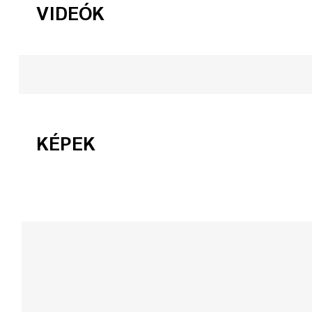
VIDEÓK
KÉPEK