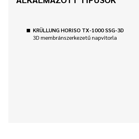
KRÜLLUNG HORISO TX-1000 SSG-3D
3D membránszerkezetű napvitorla