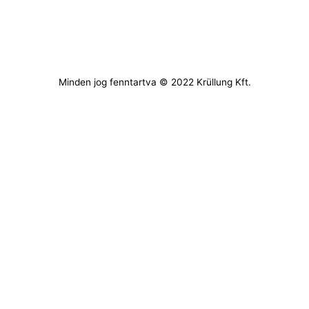
Minden jog fenntartva © 2022 Krüllung Kft.