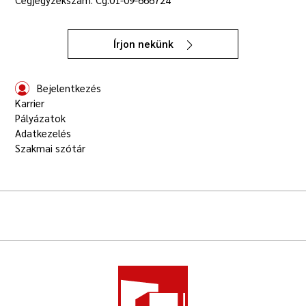
Írjon nekünk
Bejelentkezés
Karrier
Pályázatok
Adatkezelés
Szakmai szótár