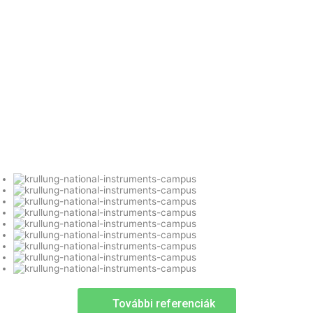
További referenciák