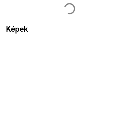
Képek