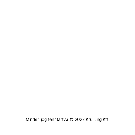
Minden jog fenntartva © 2022 Krüllung Kft.