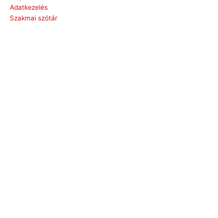
Adatkezelés
Szakmai szótár