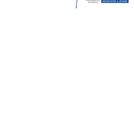
VIDEÓK
KÉPEK