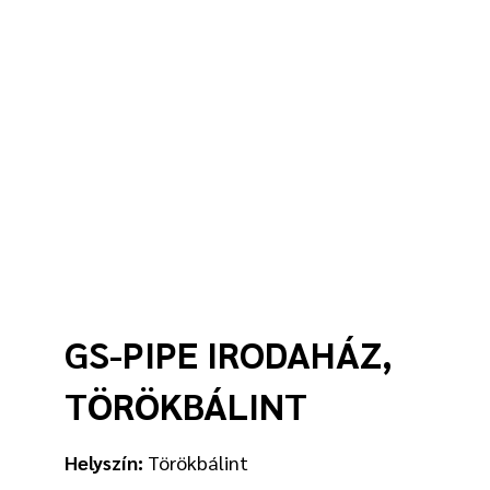
GS-PIPE IRODAHÁZ,
TÖRÖKBÁLINT
Helyszín:
Törökbálint