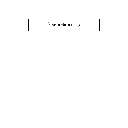
Írjon nekünk