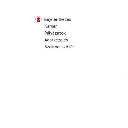
Bejelentkezés
Karrier
Pályázatok
Adatkezelés
Szakmai szótár